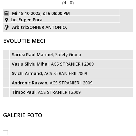
(4 - 0)
Mi 18.10.2023, ora 08:00 PM
Lic. Eugen Pora
Arbitri:SONHER ANTONIO,
EVOLUTIE MECI
Sarosi Raul Marinel
, Safety Group
Vasiu Silviu Mihai
, ACS STRANIERII 2009
Svichi Armand
, ACS STRANIERII 2009
Andronic Razvan
, ACS STRANIERII 2009
Timoc Paul
, ACS STRANIERII 2009
GALERIE FOTO