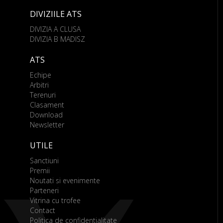
DIVIZIILE ATS
DIVIZIA A CLUSA
DIVIZIA B MADISZ
ATS
Echipe
Arbitri
Terenuri
Clasament
Download
Newsletter
UTILE
Sanctiuni
Premii
Noutati si evenimente
Parteneri
Vitrina cu trofee
Contact
Politica de confidentialitate