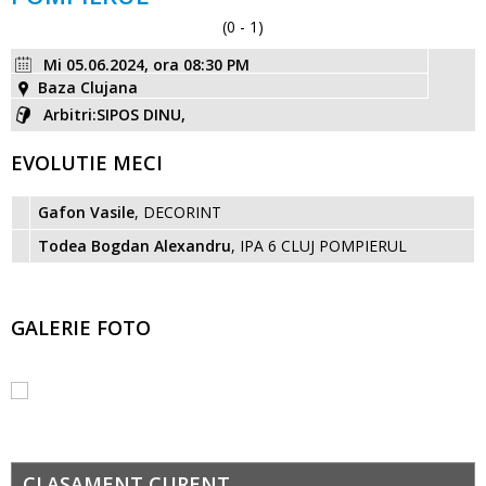
(0 - 1)
Mi 05.06.2024, ora 08:30 PM
Baza Clujana
Arbitri:SIPOS DINU,
EVOLUTIE MECI
Gafon Vasile
, DECORINT
Todea Bogdan Alexandru
, IPA 6 CLUJ POMPIERUL
GALERIE FOTO
CLASAMENT CURENT