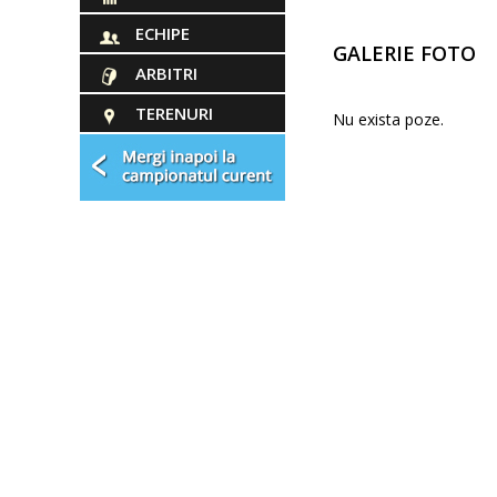
ECHIPE
GALERIE FOTO
ARBITRI
TERENURI
Nu exista poze.