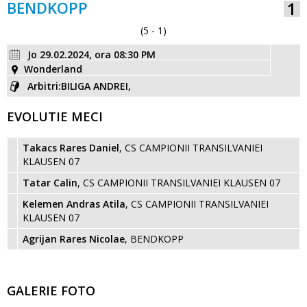
BENDKOPP
1
(5 - 1)
Jo 29.02.2024, ora 08:30 PM
Wonderland
Arbitri:BILIGA ANDREI,
EVOLUTIE MECI
Takacs Rares Daniel
, CS CAMPIONII TRANSILVANIEI
KLAUSEN 07
Tatar Calin
, CS CAMPIONII TRANSILVANIEI KLAUSEN 07
Kelemen Andras Atila
, CS CAMPIONII TRANSILVANIEI
KLAUSEN 07
Agrijan Rares Nicolae
, BENDKOPP
GALERIE FOTO