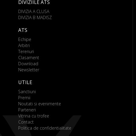
DIVIZIILE ATS
DIVIZIA A CLUSA
DIVIZIA B MADISZ
ATS
Echipe
Arbitri
Terenuri
Clasament
Download
Newsletter
UTILE
Sanctiuni
Premii
Noutati si evenimente
Parteneri
Vitrina cu trofee
Contact
Politica de confidentialitate