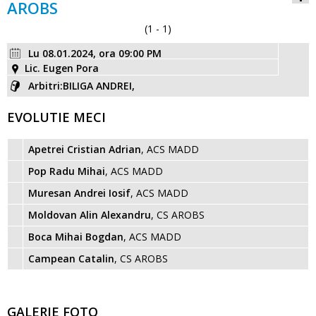
AROBS
(1 - 1)
Lu 08.01.2024, ora 09:00 PM
Lic. Eugen Pora
Arbitri:BILIGA ANDREI,
EVOLUTIE MECI
Apetrei Cristian Adrian
, ACS MADD
Pop Radu Mihai
, ACS MADD
Muresan Andrei Iosif
, ACS MADD
Moldovan Alin Alexandru
, CS AROBS
Boca Mihai Bogdan
, ACS MADD
Campean Catalin
, CS AROBS
GALERIE FOTO