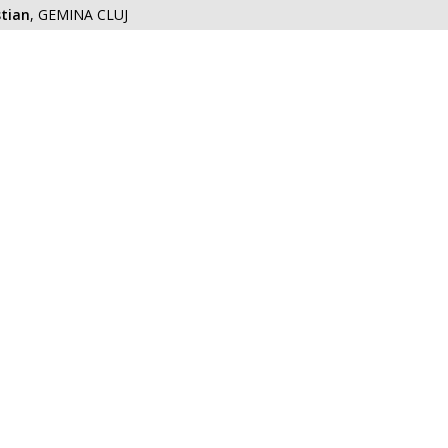
tian
, GEMINA CLUJ