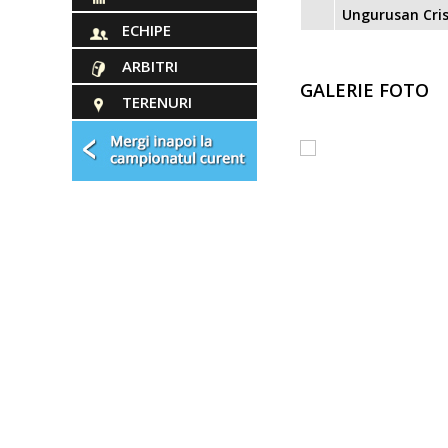
Ungurusan Cris
ECHIPE
ARBITRI
GALERIE FOTO
TERENURI